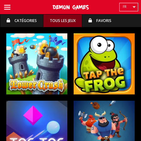
FR
CATÉGORIES
TOUS LES JEUX
FAVORIS
ESSAI GRATUIT
ESSAI GRATUIT